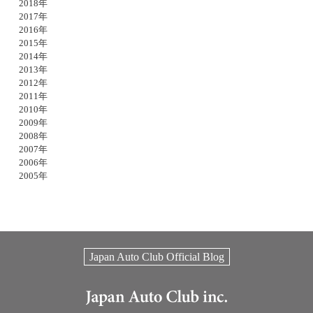
2018年
2017年
2016年
2015年
2014年
2013年
2012年
2011年
2010年
2009年
2008年
2007年
2006年
2005年
Japan Auto Club Official Blog