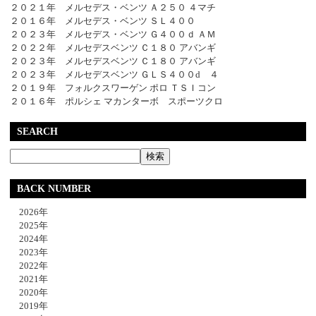
２０２１年 メルセデス・ベンツ Ａ２５０ ４マチ
２０１６年 メルセデス・ベンツ ＳＬ４００
２０２３年 メルセデス・ベンツ Ｇ４００ｄ ＡＭ
２０２２年 メルセデスベンツ Ｃ１８０ アバンギ
２０２３年 メルセデスベンツ Ｃ１８０ アバンギ
２０２３年 メルセデスベンツ ＧＬＳ４００d ４
２０１９年 フォルクスワーゲン ポロ ＴＳＩコン
２０１６年 ポルシェ マカンターボ スポーツクロ
SEARCH
BACK NUMBER
2026年
2025年
2024年
2023年
2022年
2021年
2020年
2019年