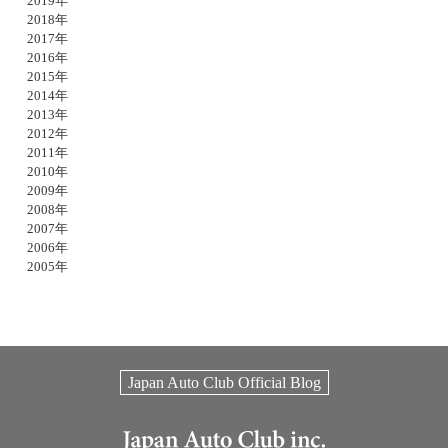
2019年
2018年
2017年
2016年
2015年
2014年
2013年
2012年
2011年
2010年
2009年
2008年
2007年
2006年
2005年
Japan Auto Club Official Blog