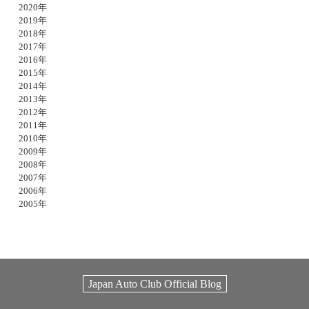
2020年
2019年
2018年
2017年
2016年
2015年
2014年
2013年
2012年
2011年
2010年
2009年
2008年
2007年
2006年
2005年
Japan Auto Club Official Blog