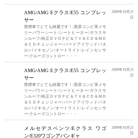
2009年10月21
AMG/AMG Eクラス/E55 コンプレッ
日
サー
禁煙車でとても綺麗です！/黒茶コンビ革メモ
リーパワーシート/シートヒーター/ガラスサ
ンルーフ/純正ＤＶＤナビ＆ＴＶ＆ＣＤ＆ＭＤ
＆ＣＤチェンジャー/バードアイウッドパネ
ル/バイキセノン/オートライト/レインセンサ
ー/クルーズコントロー・・・
2009年10月21
AMG/AMG Eクラス/E55 コンプレッ
日
サー
禁煙車でとても綺麗です！/黒茶コンビ革メモ
リーパワーシート/シートヒーター/ガラスサ
ンルーフ/純正ＤＶＤナビ＆ＴＶ＆ＣＤ＆ＭＤ
＆ＣＤチェンジャー/バードアイウッドパネ
ル/バイキセノン/オートライト/レインセンサ
ー/クルーズコントロー・・・
2009年10月21
メルセデスベンツ/Eクラス ワゴ
日
ン/E320ワゴンアバンギャ