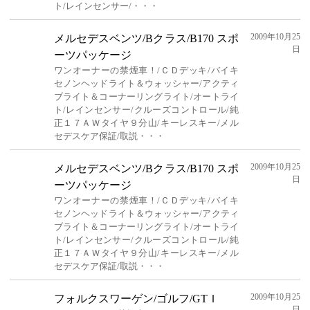
ト/レインセンサー/・・・
2009年10月25
メルセデスベンツ/Bクラス/B170 スポ
日
ーツパッケージ
ワンオーナーの禁煙車！/ＣＤデッキ/バイキ
セノンヘッドライト＆ウォッシャー/アクティ
ブライト＆コーナーリングライト/オートライ
ト/レインセンサー/クルーズコントロール/純
正１７ＡＷタイヤ９分山/キーレスキー/メル
セデスケア保証/取説・・・
2009年10月25
メルセデスベンツ/Bクラス/B170 スポ
日
ーツパッケージ
ワンオーナーの禁煙車！/ＣＤデッキ/バイキ
セノンヘッドライト＆ウォッシャー/アクティ
ブライト＆コーナーリングライト/オートライ
ト/レインセンサー/クルーズコントロール/純
正１７ＡＷタイヤ９分山/キーレスキー/メル
セデスケア保証/取説・・・
2009年10月25
フォルクスワーゲン/ゴルフ/GTＩ
日