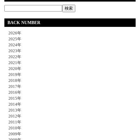
BACK NUMBER
2026年
2025年
2024年
2023年
2022年
2021年
2020年
2019年
2018年
2017年
2016年
2015年
2014年
2013年
2012年
2011年
2010年
2009年
2008年