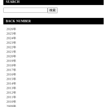
SEARCH
BACK NUMBER
2026年
2025年
2024年
2023年
2022年
2021年
2020年
2019年
2018年
2017年
2016年
2015年
2014年
2013年
2012年
2011年
2010年
2009年