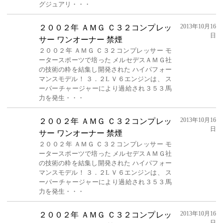
グジュアリ・・・
2013年10月16
２００２年 ＡＭＧ Ｃ３２コンプレッ
日
サー ワンオーナー 禁煙
２００２年 ＡＭＧ Ｃ３２コンプレッサー モ
ータースポーツで培った メルセデスＡＭＧ社
の技術の粋を結集し開発された ハイパフォー
マンスモデル！ ３．２L Ｖ６エンジンは、 ス
ーパーチャージャーにより過給され３５３馬
力を発生・・・
2013年10月16
２００２年 ＡＭＧ Ｃ３２コンプレッ
日
サー ワンオーナー 禁煙
２００２年 ＡＭＧ Ｃ３２コンプレッサー モ
ータースポーツで培った メルセデスＡＭＧ社
の技術の粋を結集し開発された ハイパフォー
マンスモデル！ ３．２L Ｖ６エンジンは、 ス
ーパーチャージャーにより過給され３５３馬
力を発生・・・
2013年10月16
２００２年 ＡＭＧ Ｃ３２コンプレッ
日