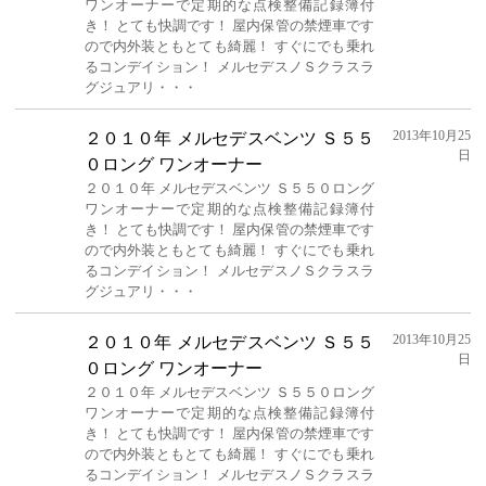
ワンオーナーで定期的な点検整備記録簿付
き！ とても快調です！ 屋内保管の禁煙車です
ので内外装ともとても綺麗！ すぐにでも乗れ
るコンデイション！ メルセデスノＳクラスラ
グジュアリ・・・
2013年10月25
２０１０年 メルセデスベンツ Ｓ５５
日
０ロング ワンオーナー
２０１０年 メルセデスベンツ Ｓ５５０ロング
ワンオーナーで定期的な点検整備記録簿付
き！ とても快調です！ 屋内保管の禁煙車です
ので内外装ともとても綺麗！ すぐにでも乗れ
るコンデイション！ メルセデスノＳクラスラ
グジュアリ・・・
2013年10月25
２０１０年 メルセデスベンツ Ｓ５５
日
０ロング ワンオーナー
２０１０年 メルセデスベンツ Ｓ５５０ロング
ワンオーナーで定期的な点検整備記録簿付
き！ とても快調です！ 屋内保管の禁煙車です
ので内外装ともとても綺麗！ すぐにでも乗れ
るコンデイション！ メルセデスノＳクラスラ