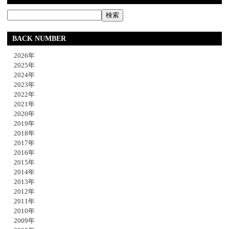
BACK NUMBER
2026年
2025年
2024年
2023年
2022年
2021年
2020年
2019年
2018年
2017年
2016年
2015年
2014年
2013年
2012年
2011年
2010年
2009年