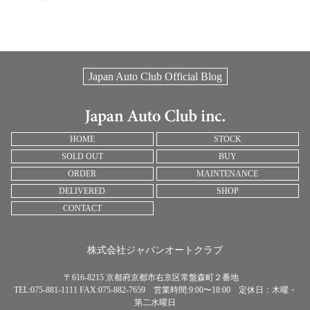
Japan Auto Club Official Blog
HOME
STOCK
SOLD OUT
BUY
ORDER
MAINTENANCE
DELIVERED
SHOP
CONTACT
株式会社ジャパンオートクラブ
〒616-8215 京都府京都市右京区常盤森町２番地
TEL:075-881-1111 FAX:075-882-7659 営業時間:9:00〜18:00 定休日：木曜・
第二水曜日