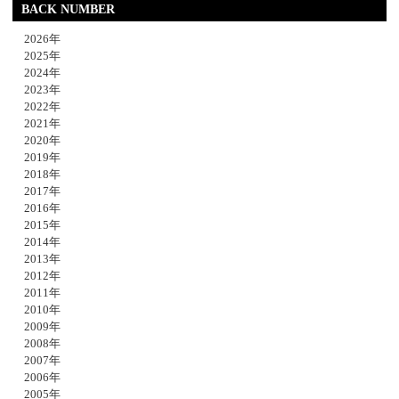
BACK NUMBER
2026年
2025年
2024年
2023年
2022年
2021年
2020年
2019年
2018年
2017年
2016年
2015年
2014年
2013年
2012年
2011年
2010年
2009年
2008年
2007年
2006年
2005年