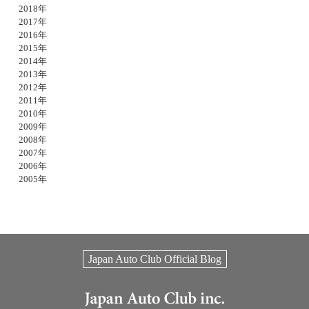
2018年
2017年
2016年
2015年
2014年
2013年
2012年
2011年
2010年
2009年
2008年
2007年
2006年
2005年
Japan Auto Club Official Blog