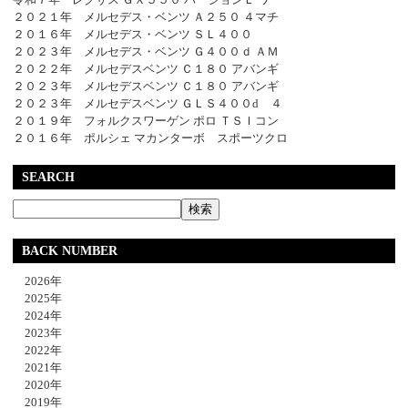
２０２１年 メルセデス・ベンツ Ａ２５０ ４マチ
２０１６年 メルセデス・ベンツ ＳＬ４００
２０２３年 メルセデス・ベンツ Ｇ４００ｄ ＡＭ
２０２２年 メルセデスベンツ Ｃ１８０ アバンギ
２０２３年 メルセデスベンツ Ｃ１８０ アバンギ
２０２３年 メルセデスベンツ ＧＬＳ４００d ４
２０１９年 フォルクスワーゲン ポロ ＴＳＩコン
２０１６年 ポルシェ マカンターボ スポーツクロ
SEARCH
BACK NUMBER
2026年
2025年
2024年
2023年
2022年
2021年
2020年
2019年