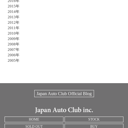
2016年
2015年
2014年
2013年
2012年
2011年
2010年
2009年
2008年
2007年
2006年
2005年
Japan Auto Club Official Blog
HOME
STOCK
SOLD OUT
BUY