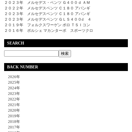
２０２３年 メルセデス・ベンツ Ｇ４００ｄ ＡＭ
２０２２年 メルセデスベンツ Ｃ１８０ アバンギ
２０２３年 メルセデスベンツ Ｃ１８０ アバンギ
２０２３年 メルセデスベンツ ＧＬＳ４００d ４
２０１９年 フォルクスワーゲン ポロ ＴＳＩコン
２０１６年 ポルシェ マカンターボ スポーツクロ
SEARCH
BACK NUMBER
2026年
2025年
2024年
2023年
2022年
2021年
2020年
2019年
2018年
2017年