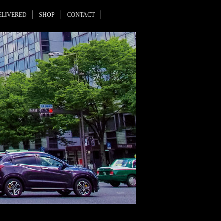
ELIVERED
SHOP
CONTACT