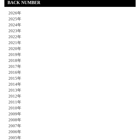
BACK NUMBER
2026年
2025年
2024年
2023年
2022年
2021年
2020年
2019年
2018年
2017年
2016年
2015年
2014年
2013年
2012年
2011年
2010年
2009年
2008年
2007年
2006年
2005年