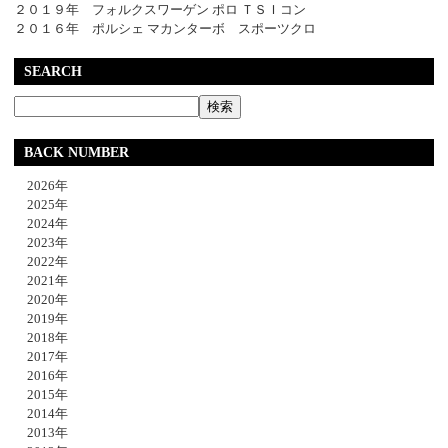
２０１９年 フォルクスワーゲン ポロ ＴＳＩコン
２０１６年 ポルシェ マカンターボ スポーツクロ
SEARCH
BACK NUMBER
2026年
2025年
2024年
2023年
2022年
2021年
2020年
2019年
2018年
2017年
2016年
2015年
2014年
2013年