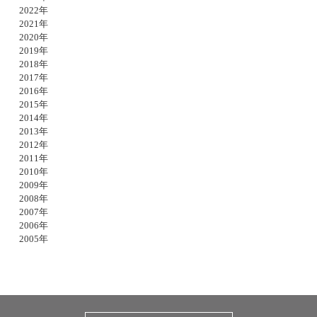
2022年
2021年
2020年
2019年
2018年
2017年
2016年
2015年
2014年
2013年
2012年
2011年
2010年
2009年
2008年
2007年
2006年
2005年