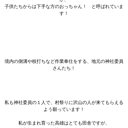
子供たちからは下手な方のおっちゃん！
と呼ばれていま
す！
境内の側溝や枝打ちなど作業奉仕をする、地元の神社委員
さんたち！
私も神社委員の１人で、村祭りに沢山の人が来てもらえる
よう願っています！
私が生まれ育った高雄はとても田舎ですが、