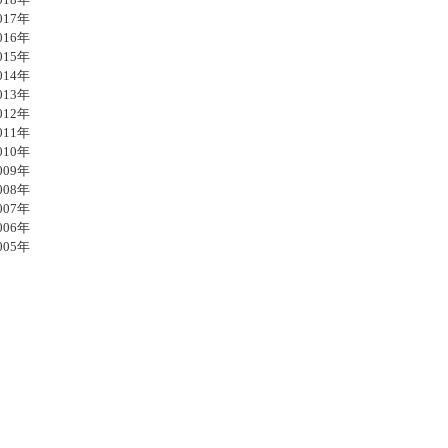
17年
16年
15年
14年
13年
12年
11年
10年
09年
08年
07年
06年
05年