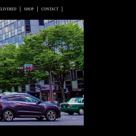
ELIVERED
SHOP
CONTACT