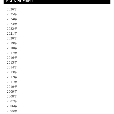
BACK NUMBER
2026年
2025年
2024年
2023年
2022年
2021年
2020年
2019年
2018年
2017年
2016年
2015年
2014年
2013年
2012年
2011年
2010年
2009年
2008年
2007年
2006年
2005年