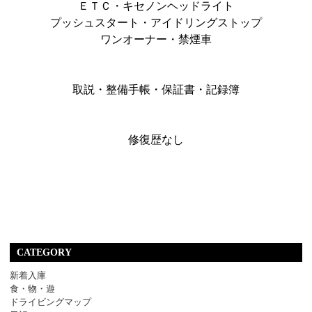
ＥＴＣ・キセノンヘッドライト
プッシュスタート・アイドリングストップ
ワンオーナー・禁煙車
取説・整備手帳・保証書・記録簿
修復歴なし
CATEGORY
新着入庫
食・物・遊
ドライビングマップ