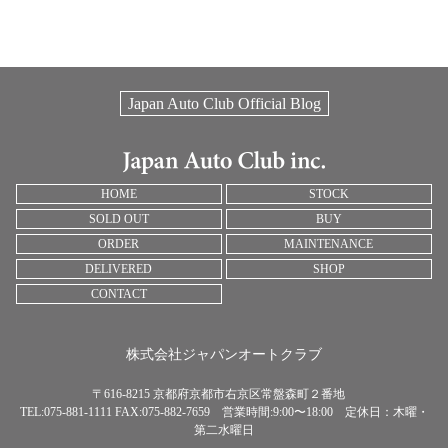
Japan Auto Club Official Blog
HOME
STOCK
SOLD OUT
BUY
ORDER
MAINTENANCE
DELIVERED
SHOP
CONTACT
株式会社ジャパンオートクラブ
〒616-8215 京都府京都市右京区常盤森町２番地
TEL:075-881-1111 FAX:075-882-7659 営業時間:9:00〜18:00 定休日：木曜・
第二水曜日