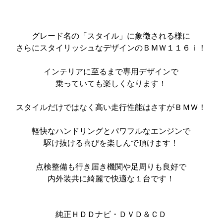
グレード名の「スタイル」に象徴される様に
さらにスタイリッシュなデザインのＢＭＷ１１６ｉ！
インテリアに至るまで専用デザインで
乗っていても楽しくなります！
スタイルだけではなく高い走行性能はさすがＢＭＷ！
軽快なハンドリングとパワフルなエンジンで
駆け抜ける喜びを楽しんで頂けます！
点検整備も行き届き機関や足周りも良好で
内外装共に綺麗で快適な１台です！
純正ＨＤＤナビ・ＤＶＤ＆ＣＤ