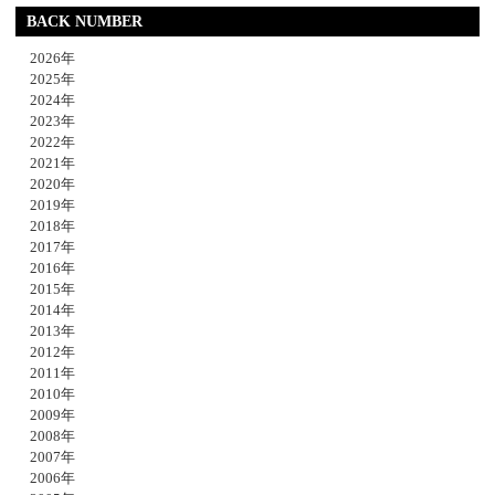
BACK NUMBER
2026年
2025年
2024年
2023年
2022年
2021年
2020年
2019年
2018年
2017年
2016年
2015年
2014年
2013年
2012年
2011年
2010年
2009年
2008年
2007年
2006年