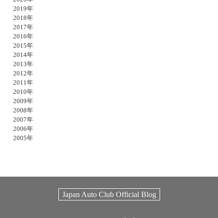
2019年
2018年
2017年
2016年
2015年
2014年
2013年
2012年
2011年
2010年
2009年
2008年
2007年
2006年
2005年
Japan Auto Club Official Blog