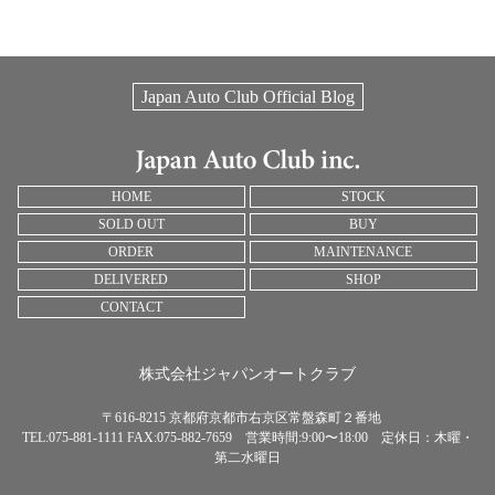
Japan Auto Club Official Blog
HOME
STOCK
SOLD OUT
BUY
ORDER
MAINTENANCE
DELIVERED
SHOP
CONTACT
株式会社ジャパンオートクラブ
〒616-8215 京都府京都市右京区常盤森町２番地
TEL:075-881-1111 FAX:075-882-7659 営業時間:9:00〜18:00 定休日：木曜・
第二水曜日