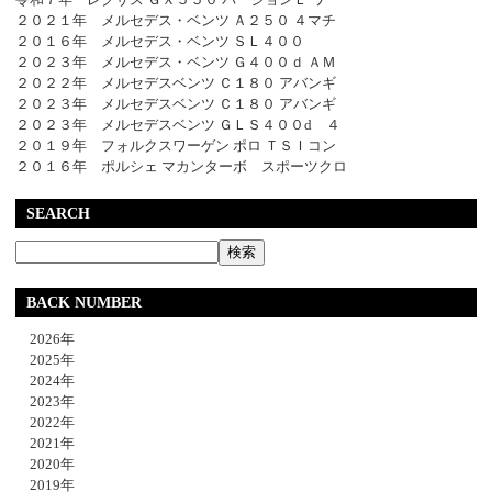
２０２１年 メルセデス・ベンツ Ａ２５０ ４マチ
２０１６年 メルセデス・ベンツ ＳＬ４００
２０２３年 メルセデス・ベンツ Ｇ４００ｄ ＡＭ
２０２２年 メルセデスベンツ Ｃ１８０ アバンギ
２０２３年 メルセデスベンツ Ｃ１８０ アバンギ
２０２３年 メルセデスベンツ ＧＬＳ４００d ４
２０１９年 フォルクスワーゲン ポロ ＴＳＩコン
２０１６年 ポルシェ マカンターボ スポーツクロ
SEARCH
BACK NUMBER
2026年
2025年
2024年
2023年
2022年
2021年
2020年
2019年