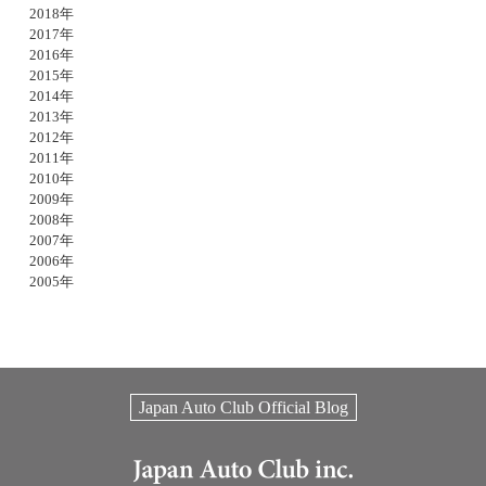
2018年
2017年
2016年
2015年
2014年
2013年
2012年
2011年
2010年
2009年
2008年
2007年
2006年
2005年
Japan Auto Club Official Blog