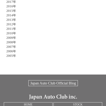
2017年
2016年
2015年
2014年
2013年
2012年
2011年
2010年
2009年
2008年
2007年
2006年
2005年
Japan Auto Club Official Blog
HOME
STOCK