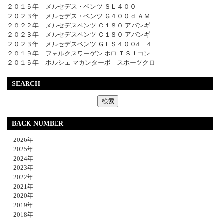
２０１６年 メルセデス・ベンツ ＳＬ４００
２０２３年 メルセデス・ベンツ Ｇ４００ｄ ＡＭ
２０２２年 メルセデスベンツ Ｃ１８０ アバンギ
２０２３年 メルセデスベンツ Ｃ１８０ アバンギ
２０２３年 メルセデスベンツ ＧＬＳ４００d ４
２０１９年 フォルクスワーゲン ポロ ＴＳＩコン
２０１６年 ポルシェ マカンターボ スポーツクロ
SEARCH
BACK NUMBER
2026年
2025年
2024年
2023年
2022年
2021年
2020年
2019年
2018年