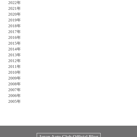
2022年
2021年
2020年
2019年
2018年
2017年
2016年
2015年
2014年
2013年
2012年
2011年
2010年
2009年
2008年
2007年
2006年
2005年
Japan Auto Club Official Blog