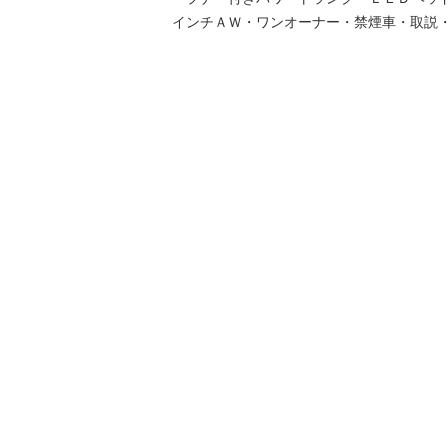
インチＡＷ・ワンオーナー・禁煙車・取説