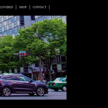
ELIVERED
SHOP
CONTACT